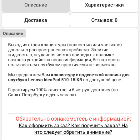
Описание
Характеристики
Доставка
Отзывов: 0
Описание
Выход из строя клавиатуры (полностью или частично)
довольно распространенная проблема. Залитие
жидкостью, неудачная чистка приводят к поломке
важного устройства ввода информации, без которого
пользоваться ноутбуком практически не возможно.
Мы предлагаем Вам
клавиатуру с подсветкой клавиш для
ноутбука Lenovo IdeaPad 510-15IKB
по доступной цене.
​Гарантируем 100% качество и быструю доставку (по
Санкт-Петербургу в день заказа).
Обязательно ознакомьтесь с информацией:
Как оформить заказ? Как получить заказ? На
что следует обратить внимание?