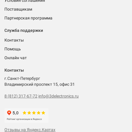
Условия соглашения
Поставщикам
Партнерская программа
Служба поддержки
Контакты
Помощь
Онлайн чат
Контакты
г.Санкт-Петербург
Владимирский проспект 15, офис 31
8 (812) 317-67-72
info@3delectronics.ru
Отзывы на Яндекс.Картах