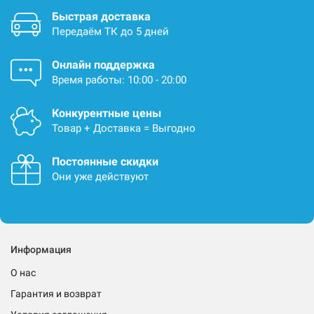
Быстрая доставка
Передаём ТК до 5 дней
Онлайн поддержка
Время работы: 10:00 - 20:00
Конкурентные цены
Товар + Доставка = Выгодно
Постоянные скидки
Они уже действуют
Информация
О нас
Гарантия и возврат