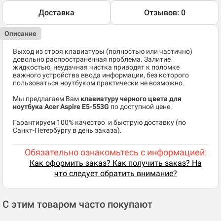
Доставка
Отзывов: 0
Описание
Выход из строя клавиатуры (полностью или частично)
довольно распространенная проблема. Залитие
жидкостью, неудачная чистка приводят к поломке
важного устройства ввода информации, без которого
пользоваться ноутбуком практически не возможно.
Мы предлагаем Вам
клавиатуру черного цвета для
ноутбука Acer Aspire E5-553G
по доступной цене.
​Гарантируем 100% качество и быструю доставку (по
Санкт-Петербургу в день заказа).
Обязательно ознакомьтесь с информацией:
Как оформить заказ? Как получить заказ? На
что следует обратить внимание?
С этим товаром часто покупают