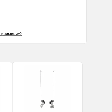
ь внимание?