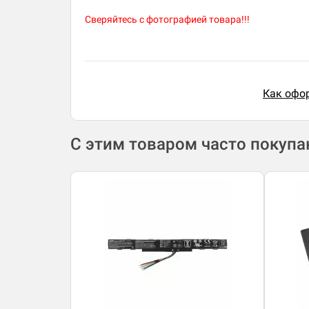
Сверяйтесь с фотографией товара!!!
Как офор
С этим товаром часто покуп