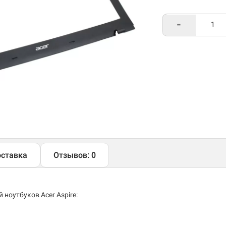
-
ставка
Отзывов: 0
ноутбуков Acer Aspire: