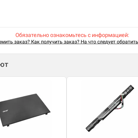
Обязательно ознакомьтесь с информацией:
мить заказ? Как получить заказ? На что следует обратит
ают