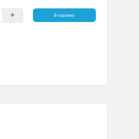
+
В корзину