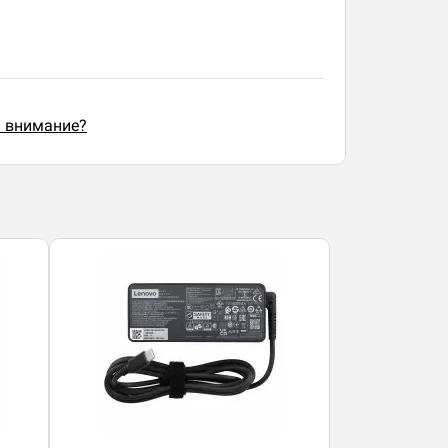
ь внимание?