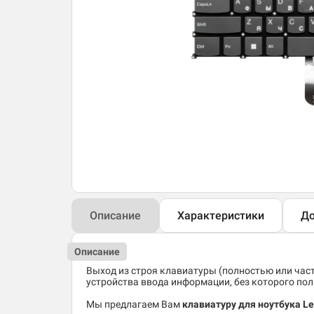
Описание
Характеристики
До
Описание
Выход из строя клавиатуры (полностью или час
устройства ввода информации, без которого по
Мы предлагаем Вам
клавиатуру для ноутбука Le