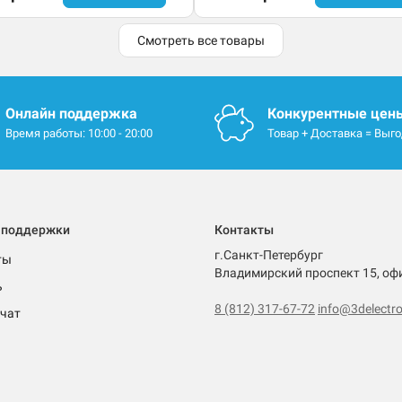
Смотреть все товары
Онлайн поддержка
Конкурентные цен
Время работы: 10:00 - 20:00
Товар + Доставка = Выг
 поддержки
Контакты
г.Санкт-Петербург
ты
Владимирский проспект 15, оф
ь
8 (812) 317-67-72
info@3delectro
чат