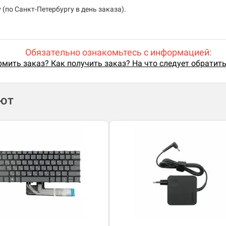
(по Санкт-Петербургу в день заказа).
Обязательно ознакомьтесь с информацией:
мить заказ? Как получить заказ? На что следует обратит
ают