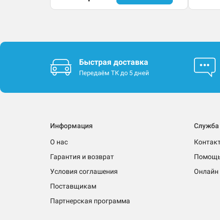
Быстрая доставка
Передаём ТК до 5 дней
Информация
Служба
О нас
Контак
Гарантия и возврат
Помощ
Условия соглашения
Онлайн 
Поставщикам
Партнерская программа