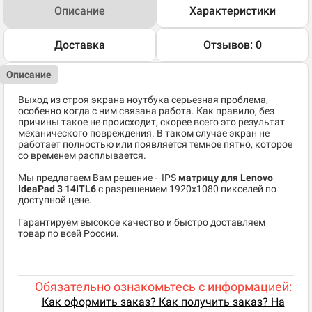
Описание
Характеристики
Доставка
Отзывов: 0
Описание
Выход из строя экрана ноутбука серьезная проблема,
особенно когда с ним связана работа. Как правило, без
причины такое не происходит, скорее всего это результат
механического повреждения. В таком случае экран не
работает полностью или появляется темное пятно, которое
со временем расплывается.
Мы предлагаем Вам решение - IPS
матрицу для Lenovo
IdeaPad 3 14ITL6
c разрешением 1920x1080 пикселей по
доступной цене.
Гарантируем высокое качество и быстро доставляем
товар по всей России.
Обязательно ознакомьтесь с информацией:
Как оформить заказ? Как получить заказ? На