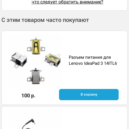
что следует обратить внимание?
С этим товаром часто покупают
Разъем питания для
Lenovo IdeaPad 3 14ITL6
100 р.
В корзину