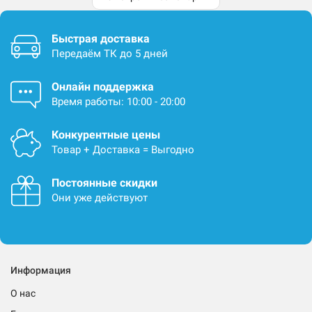
Быстрая доставка
Передаём ТК до 5 дней
Онлайн поддержка
Время работы: 10:00 - 20:00
Конкурентные цены
Товар + Доставка = Выгодно
Постоянные скидки
Они уже действуют
Информация
О нас