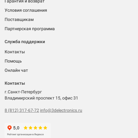
Гарантия и возврат
Условия соглашения
Поставщикам
Партнерская программа
Служба поддержки
Контакты
Помощь
Онлайн чат
Контакты
г.Санкт-Петербург
Владимирский проспект 15, офис 31
8 (812) 317-67-72
info@3delectronics.ru