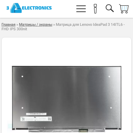
Главная
»
Матрицы / экраны
» Матрица для Lenovo IdeaPad 3 14ITL6 -
FHD IPS 300nit