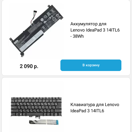
Аккумулятор для
Lenovo IdeaPad 3 14ITL6
- 38Wh
2 090 р.
В корзину
Клавиатура для Lenovo
IdeaPad 3 14ITL6