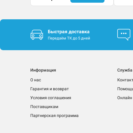
Быстрая доставка
Передаём ТК до 5 дней
Информация
Служба
О нас
Контак
Гарантия и возврат
Помощ
Условия соглашения
Онлайн 
Поставщикам
Партнерская программа