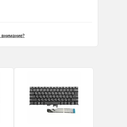
ь внимание?