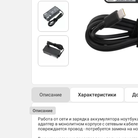
Описание
Характеристики
До
Описание
Работа от сети и зарядка аккумулятора ноутбук
адаптер в монолитном корпусе с сетевым кабелем
повреждается провод - потребуется замена на н