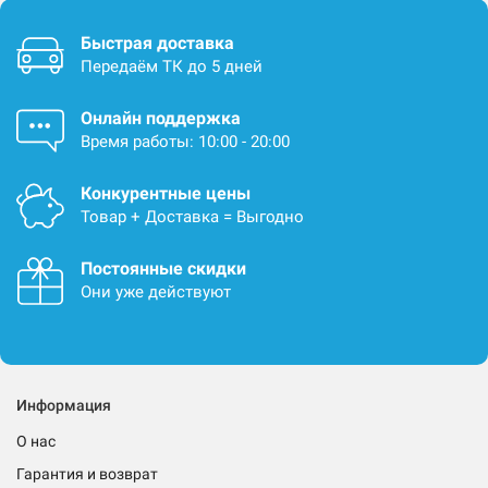
Быстрая доставка
Передаём ТК до 5 дней
Онлайн поддержка
Время работы: 10:00 - 20:00
Конкурентные цены
Товар + Доставка = Выгодно
Постоянные скидки
Они уже действуют
Информация
О нас
Гарантия и возврат