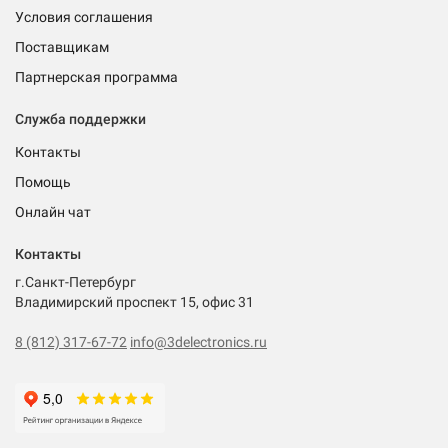
Условия соглашения
Поставщикам
Партнерская программа
Служба поддержки
Контакты
Помощь
Онлайн чат
Контакты
г.Санкт-Петербург
Владимирский проспект 15, офис 31
8 (812) 317-67-72
info@3delectronics.ru