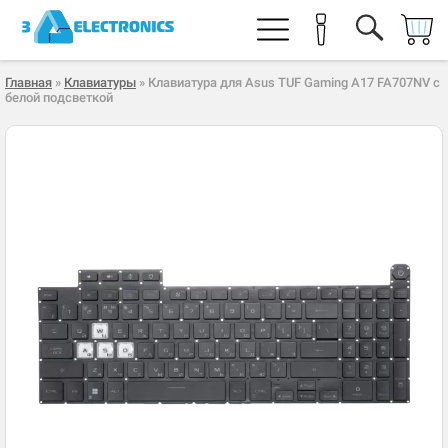
Главная
»
Клавиатуры
» Клавиатура для Asus TUF Gaming A17 FA707NV с
белой подсветкой