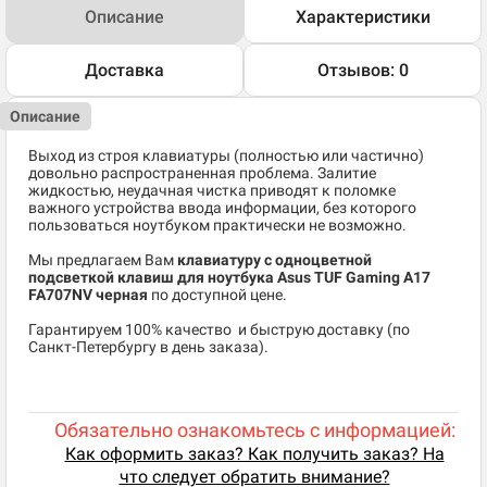
Описание
Характеристики
Доставка
Отзывов: 0
Описание
Выход из строя клавиатуры (полностью или частично)
довольно распространенная проблема. Залитие
жидкостью, неудачная чистка приводят к поломке
важного устройства ввода информации, без которого
пользоваться ноутбуком практически не возможно.
Мы предлагаем Вам
клавиатуру с одноцветной
подсветкой клавиш для ноутбука Asus TUF Gaming A17
FA707NV черная
по доступной цене.
​Гарантируем 100% качество и быструю доставку (по
Санкт-Петербургу в день заказа).
Обязательно ознакомьтесь с информацией:
Как оформить заказ? Как получить заказ? На
что следует обратить внимание?