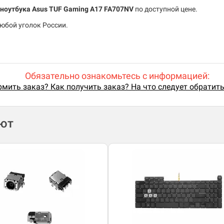
ноутбука Asus TUF Gaming A17 FA707NV
по доступной цене.
юбой уголок России.
Обязательно ознакомьтесь с информацией:
мить заказ? Как получить заказ? На что следует обратит
ают