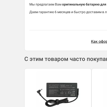
Мы предлагаем Вам
оригинальную батарею для 
Даем гарантию 6 месяцев и быстро доставим в л
Как офор
С этим товаром часто покуп