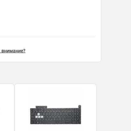
ь внимание?