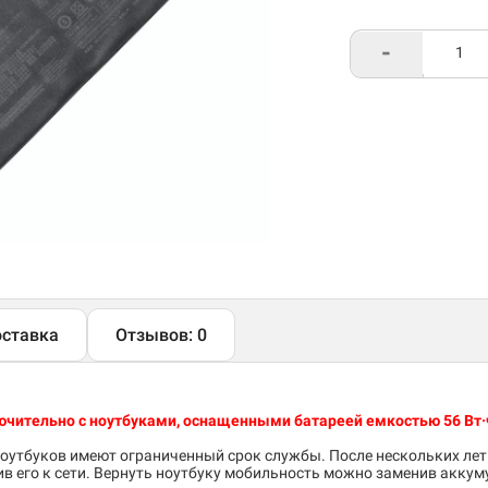
-
ставка
Отзывов: 0
чительно с ноутбуками, оснащенными батареей емкостью 56 Вт·
утбуков имеют ограниченный срок службы. После нескольких лет
 его к сети. Вернуть ноутбуку мобильность можно заменив аккум