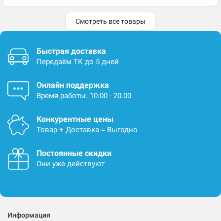
Смотреть все товары
Быстрая доставка
Передаём ТК до 5 дней
Онлайн поддержка
Время работы: 10:00 - 20:00
Конкурентные цены
Товар + Доставка = Выгодно
Постоянные скидки
Они уже действуют
Информация