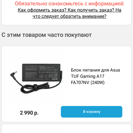
Обязательно ознакомьтесь с информацией:
Как оформить заказ? Как получить заказ? На
что следует обратить внимание?
С этим товаром часто покупают
Блок питания для Asus
TUF Gaming A17
FA707NV (240W)
2 990 р.
В корзину