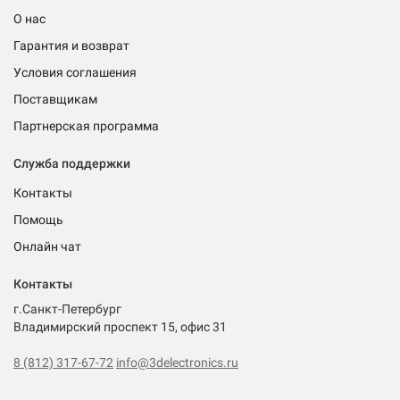
О нас
Гарантия и возврат
Условия соглашения
Поставщикам
Партнерская программа
Служба поддержки
Контакты
Помощь
Онлайн чат
Контакты
г.Санкт-Петербург
Владимирский проспект 15, офис 31
8 (812) 317-67-72
info@3delectronics.ru