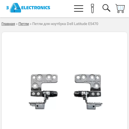
Главная
»
Петли
» Петли для ноутбука Dell Latitude E5470