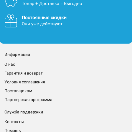
Товар + Доставка = Выгодно
Постоянные скидки
Они уже действуют
Информация
О нас
Гарантия и возврат
Условия соглашения
Поставщикам
Партнерская программа
Служба поддержки
Контакты
Помощь