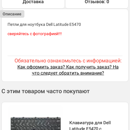
Доставка
Отзывов: 0
Описание
Петли для ноутбука Dell Latitude E5470
сверяйтесь с фотографией!!!
Обязательно ознакомьтесь с информацией:
Как оформить заказ? Как получить заказ? На
что следует обратить внимание?
С этим товаром часто покупают
Клавиатура для Dell
Latitude E5470 с