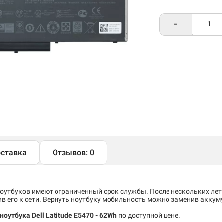
-
ставка
Отзывов: 0
утбуков имеют ограниченный срок службы. После нескольких лет
 его к сети. Вернуть ноутбуку мобильность можно заменив аккум
оутбука Dell Latitude E5470 - 62Wh
по доступной цене.