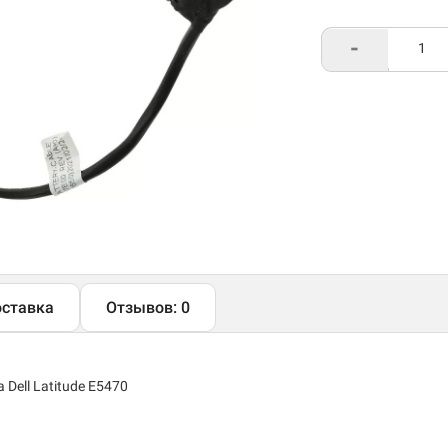
-
ставка
Отзывов: 0
Dell Latitude E5470