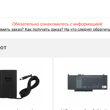
Обязательно ознакомьтесь с информацией:
мить заказ? Как получить заказ? На что следует обратит
ают