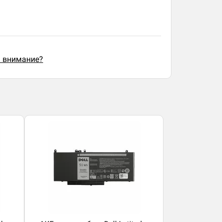
ь внимание?