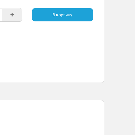
+
В корзину