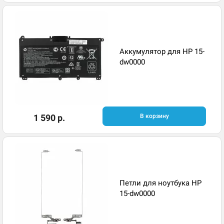
Аккумулятор для HP 15-
dw0000
1 590 р.
В корзину
Петли для ноутбука HP
15-dw0000