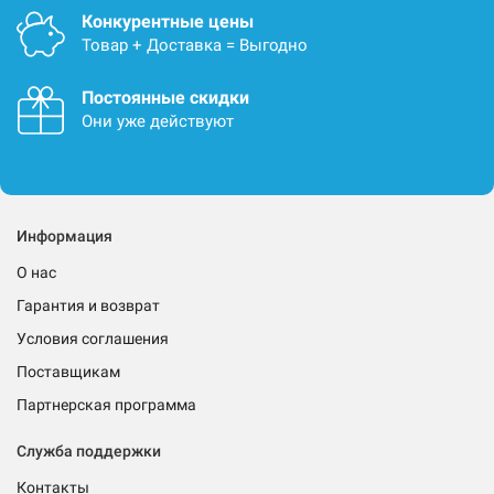
Конкурентные цены
Товар + Доставка = Выгодно
Постоянные скидки
Они уже действуют
Информация
О нас
Гарантия и возврат
Условия соглашения
Поставщикам
Партнерская программа
Служба поддержки
Контакты