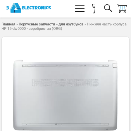
Главная
»
Корпусные запчасти
»
для ноутбуков
» Нижняя часть корпуса
HP 15-dw0000 - серебристая (ORG)