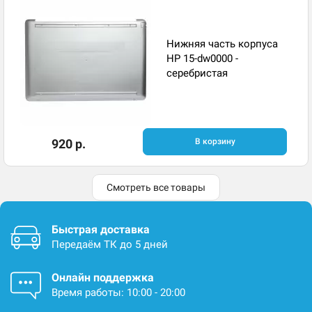
Нижняя часть корпуса
HP 15-dw0000 -
серебристая
920 р.
В корзину
Смотреть все товары
Быстрая доставка
Передаём ТК до 5 дней
Онлайн поддержка
Время работы: 10:00 - 20:00