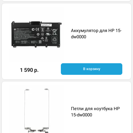
Аккумулятор для HP 15-
dw0000
1 590 р.
В корзину
Петли для ноутбука HP
15-dw0000