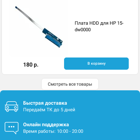
Плата HDD для HP 15-
dw0000
180 р.
В корзину
Смотреть все товары
Быстрая доставка
Передаём ТК до 5 дней
Онлайн поддержка
Время работы: 10:00 - 20:00