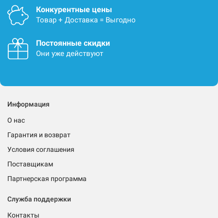
Конкурентные цены
Товар + Доставка = Выгодно
Постоянные скидки
Они уже действуют
Информация
О нас
Гарантия и возврат
Условия соглашения
Поставщикам
Партнерская программа
Служба поддержки
Контакты