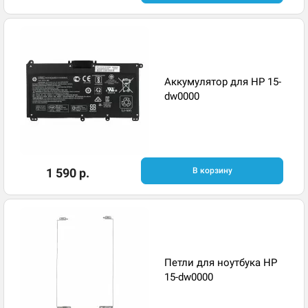
Аккумулятор для HP 15-
dw0000
1 590 р.
В корзину
Петли для ноутбука HP
15-dw0000