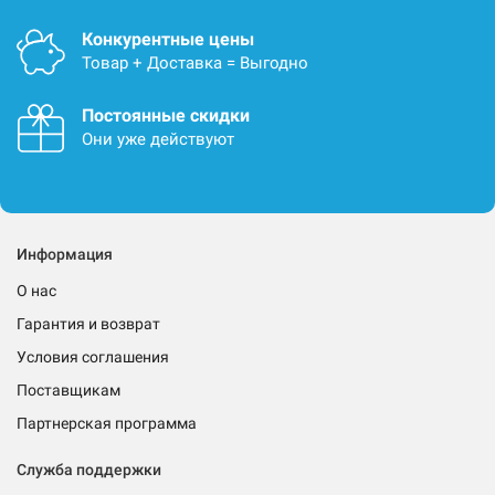
Конкурентные цены
Товар + Доставка = Выгодно
Постоянные скидки
Они уже действуют
Информация
О нас
Гарантия и возврат
Условия соглашения
Поставщикам
Партнерская программа
Служба поддержки