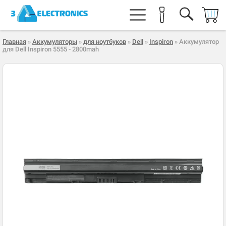
Главная
»
Аккумуляторы
»
для ноутбуков
»
Dell
»
Inspiron
» Аккумулятор
для Dell Inspiron 5555 - 2800mah