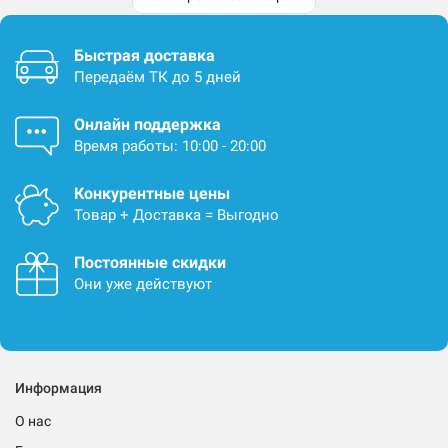
Быстрая доставка
Передаём ТК до 5 дней
Онлайн поддержка
Время работы: 10:00 - 20:00
Конкурентные цены
Товар + Доставка = Выгодно
Постоянные скидки
Они уже действуют
Информация
О нас