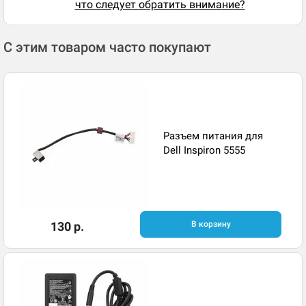
что следует обратить внимание?
С этим товаром часто покупают
Разъем питания для
Dell Inspiron 5555
130 р.
В корзину