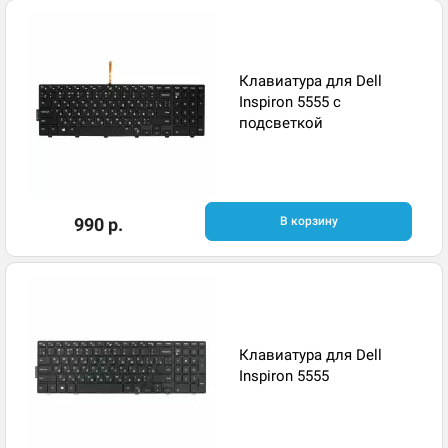
Клавиатура для Dell
Inspiron 5555 с
подсветкой
990 р.
В корзину
Клавиатура для Dell
Inspiron 5555