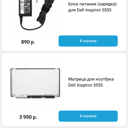
Блок питания (зарядка)
для Dell Inspiron 5555
890 р.
В корзину
Матрица для ноутбука
Dell Inspiron 5555
3 990 р.
В корзину