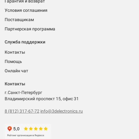
Гарантия и возврат
Условия соглашения
Поставщикам
Партнерская программа
Служба поддержки
Контакты
Помощь
Онлайн чат
Контакты
г.Санкт-Петербург
Владимирский проспект 15, офис 31
8 (812) 317-67-72
info@3delectronics.ru