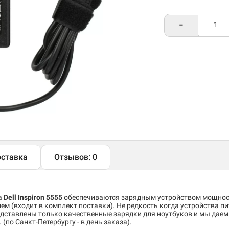
-
ставка
Отзывов: 0
а
Dell Inspiron 5555
обеспечиваются зарядным устройством мощно
м (входит в комплект поставки). Не редкость когда устройства пи
дставлены только качественные зарядки для ноутбуков и мы даем 
(по Санкт-Петербургу - в день заказа).