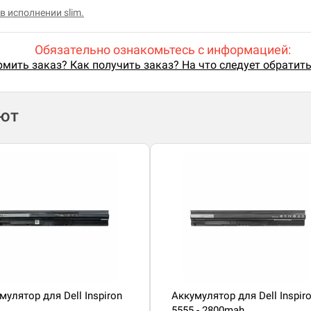
в исполнении slim.
Обязательно ознакомьтесь с информацией:
мить заказ? Как получить заказ? На что следует обратит
ают
мулятор для Dell Inspiron
Аккумулятор для Dell Inspir
5555 - 2800mah