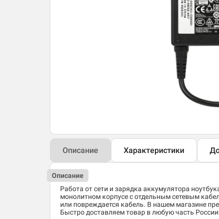
Описание
Характеристики
До
Описание
Работа от сети и зарядка аккумулятора ноутбук
монолитном корпусе с отдельным сетевым кабеле
или повреждается кабель. В нашем магазине пре
Быстро доставляем товар в любую часть России. 