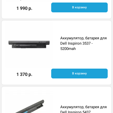
1 990 р.
В корзину
Аккумулятор, батарея для
Dell Inspiron 3537 -
5200mah
1 370 р.
В корзину
Аккумулятор, батарея для
Dell Inspiron 5437