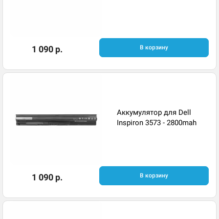
1 090 р.
В корзину
Аккумулятор для Dell
Inspiron 3573 - 2800mah
1 090 р.
В корзину