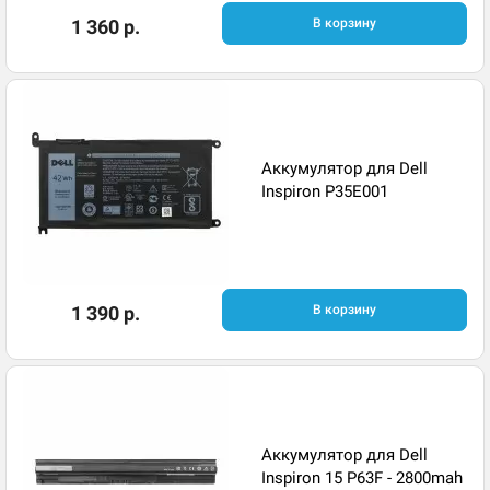
1 360 р.
В корзину
Аккумулятор для Dell
Inspiron P35E001
1 390 р.
В корзину
Аккумулятор для Dell
Inspiron 15 P63F - 2800mah