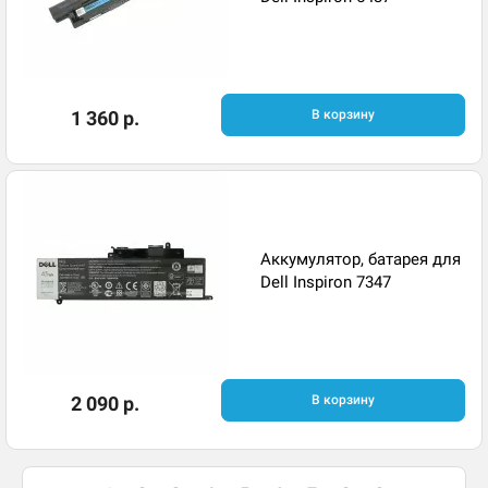
1 360 р.
В корзину
Аккумулятор, батарея для
Dell Inspiron 7347
2 090 р.
В корзину