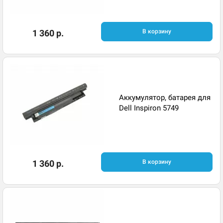
1 360 р.
В корзину
Аккумулятор, батарея для
Dell Inspiron 5749
1 360 р.
В корзину