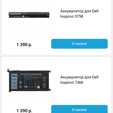
Аккумулятор для Dell
Inspiron 5758
1 390 р.
В корзину
Аккумулятор для Dell
Inspiron 7368
1 390 р.
В корзину