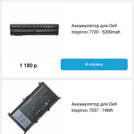
Аккумулятор для Dell
Inspiron 7720 - 5200mah
1 180 р.
В корзину
Аккумулятор для Dell
Inspiron 7557 - 74Wh