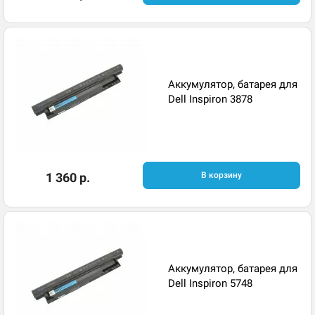
Аккумулятор, батарея для
Dell Inspiron 3878
1 360 р.
В корзину
Аккумулятор, батарея для
Dell Inspiron 5748