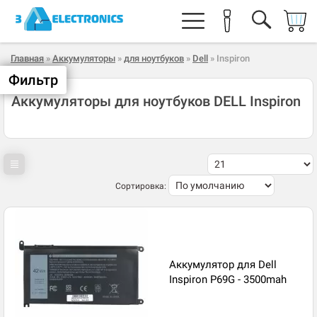
Главная
»
Аккумуляторы
»
для ноутбуков
»
Dell
» Inspiron
Фильтр
Аккумуляторы для ноутбуков DELL Inspiron
Сортировка:
Аккумулятор для Dell
Inspiron P69G - 3500mah