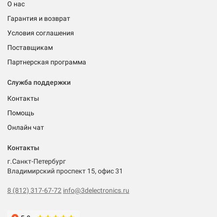
О нас
Гарантия и возврат
Условия соглашения
Поставщикам
Партнерская программа
Служба поддержки
Контакты
Помощь
Онлайн чат
Контакты
г.Санкт-Петербург
Владимирский проспект 15, офис 31
8 (812) 317-67-72
info@3delectronics.ru