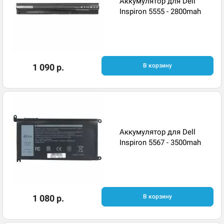
Аккумулятор для Dell
Inspiron 5555 - 2800mah
1 090 р.
В корзину
Аккумулятор для Dell
Inspiron 5567 - 3500mah
1 080 р.
В корзину