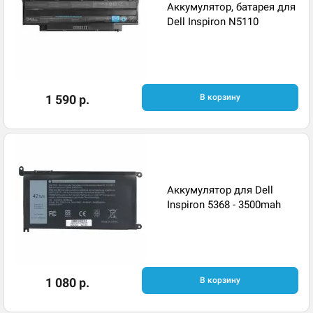
Аккумулятор, батарея для
Dell Inspiron N5110
1 590 р.
В корзину
Аккумулятор для Dell
Inspiron 5368 - 3500mah
1 080 р.
В корзину