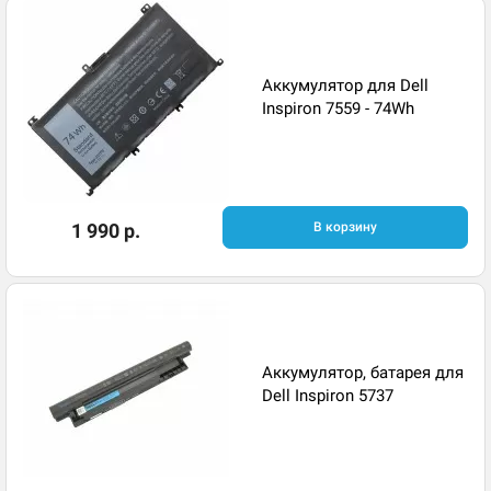
Аккумулятор для Dell
Inspiron 7559 - 74Wh
1 990 р.
В корзину
Аккумулятор, батарея для
Dell Inspiron 5737