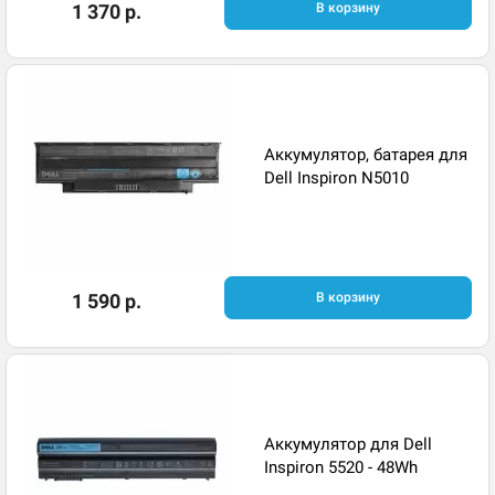
1 370 р.
В корзину
Аккумулятор, батарея для
Dell Inspiron N5010
1 590 р.
В корзину
Аккумулятор для Dell
Inspiron 5520 - 48Wh