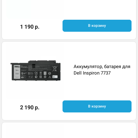
1 190 р.
В корзину
Аккумулятор, батарея для
Dell Inspiron 7737
2 190 р.
В корзину