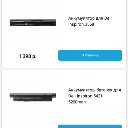
Аккумулятор для Dell
Inspiron 3558
1 390 р.
В корзину
Аккумулятор, батарея для
Dell Inspiron 5421 -
5200mah