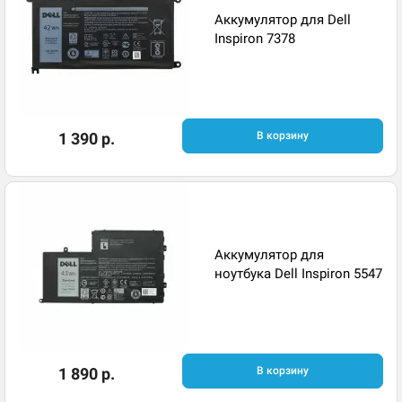
Аккумулятор для Dell
Inspiron 7378
1 390 р.
В корзину
Аккумулятор для
ноутбука Dell Inspiron 5547
1 890 р.
В корзину