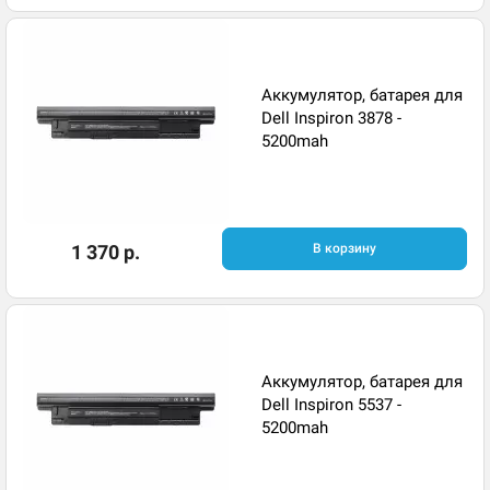
Аккумулятор, батарея для
Dell Inspiron 3878 -
5200mah
1 370 р.
В корзину
Аккумулятор, батарея для
Dell Inspiron 5537 -
5200mah