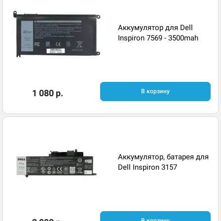
Аккумулятор для Dell
Inspiron 7569 - 3500mah
1 080 р.
В корзину
Аккумулятор, батарея для
Dell Inspiron 3157
В корзину