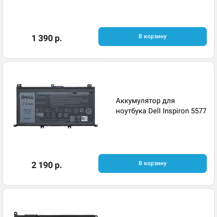
1 390 р.
В корзину
Аккумулятор для
ноутбука Dell Inspiron 5577
2 190 р.
В корзину