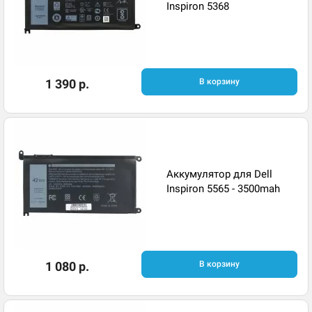
Inspiron 5368
1 390 р.
В корзину
Аккумулятор для Dell
Inspiron 5565 - 3500mah
1 080 р.
В корзину