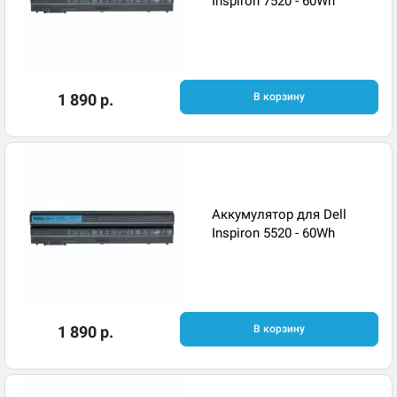
Inspiron 7520 - 60Wh
1 890 р.
В корзину
Аккумулятор для Dell
Inspiron 5520 - 60Wh
1 890 р.
В корзину