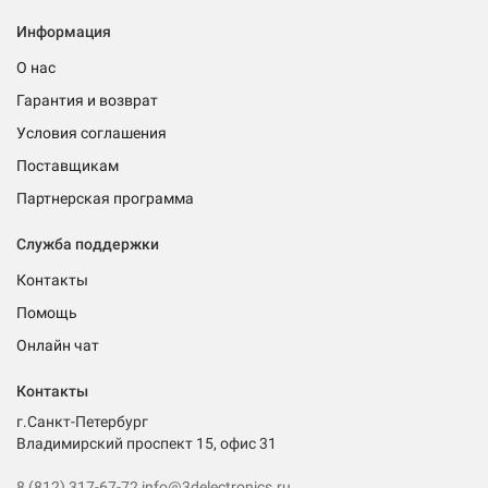
Информация
О нас
Гарантия и возврат
Условия соглашения
Поставщикам
Партнерская программа
Служба поддержки
Контакты
Помощь
Онлайн чат
Контакты
г.Санкт-Петербург
Владимирский проспект 15, офис 31
8 (812) 317-67-72
info@3delectronics.ru