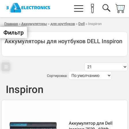
Главная
»
Аккумуляторы
»
для ноутбуков
»
Dell
» Inspiron
Фильтр
Аккумуляторы для ноутбуков DELL Inspiron
Сортировка:
Inspiron
Аккумулятор для Dell