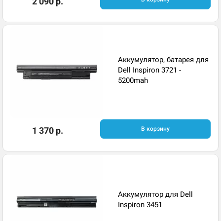
2 090 р.
Аккумулятор, батарея для
Dell Inspiron 3721 -
5200mah
1 370 р.
В корзину
Аккумулятор для Dell
Inspiron 3451