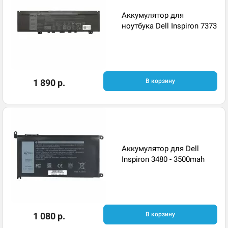
Аккумулятор для
ноутбука Dell Inspiron 7373
1 890 р.
В корзину
Аккумулятор для Dell
Inspiron 3480 - 3500mah
1 080 р.
В корзину