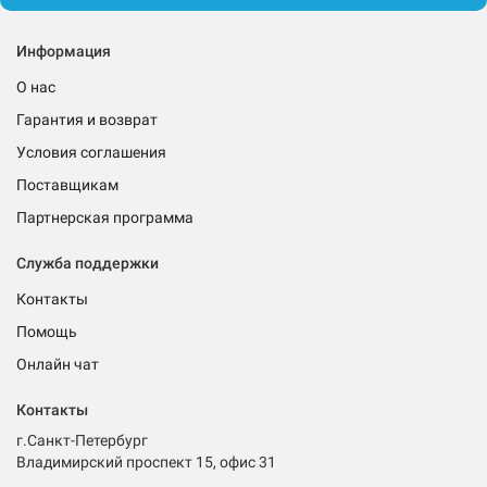
Информация
О нас
Гарантия и возврат
Условия соглашения
Поставщикам
Партнерская программа
Служба поддержки
Контакты
Помощь
Онлайн чат
Контакты
г.Санкт-Петербург
Владимирский проспект 15, офис 31