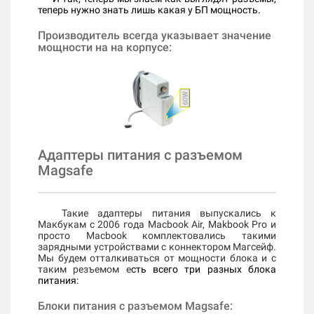
теперь нужно знать лишь какая у БП мощность.
Производитель всегда указывает значение
мощности на на корпусе:
Адаптеры питания с разъемом
Magsafe
​ Такие адаптеры питания выпускались к
Макбукам с 2006 года Macbook Air, Makbook Pro и
просто Macbook комплектовались такими
зарядными устройствами с коннектором Магсейф.
Мы будем отталкиваться от мощности блока и с
таким резъемом е
сть всего три разных блока
питания:
Блоки питания с разъемом Magsafe: