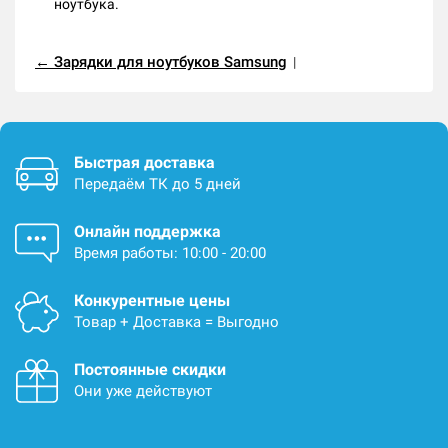
ноутбука.
← Зарядки для ноутбуков Samsung
|
Быстрая доставка
Передаём ТК до 5 дней
Онлайн поддержка
Время работы: 10:00 - 20:00
Конкурентные цены
Товар + Доставка = Выгодно
Постоянные скидки
Они уже действуют