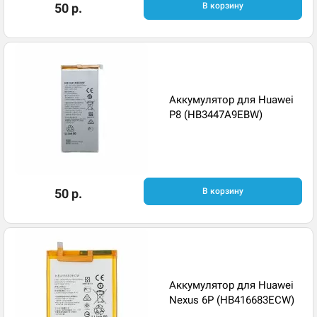
50 р.
В корзину
Аккумулятор для Huawei
P8 (HB3447A9EBW)
50 р.
В корзину
Аккумулятор для Huawei
Nexus 6P (HB416683ECW)