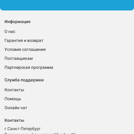
Информация
О нас
Гарантия и возврат
Условия соглашения
Поставщикам
Партнерская программа
Служба поддержки
Контакты
Помощь
Онлайн чат
Контакты
г.Санкт-Петербург