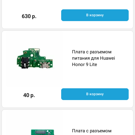
630 р.
В корзину
Плата с разъемом
питания для Huawei
Honor 9 Lite
40 р.
В корзину
Плата с разъемом