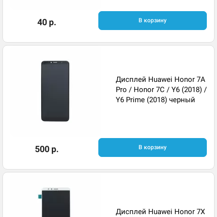
40 р.
В корзину
Дисплей Huawei Honor 7A
Pro / Honor 7C / Y6 (2018) /
Y6 Prime (2018) черный
500 р.
В корзину
Дисплей Huawei Honor 7X