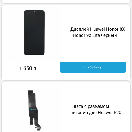
Дисплей Huawei Honor 8X
| Honor 9X Lite черный
1 650 р.
В корзину
Плата с разъемом
питания для Huawei P20