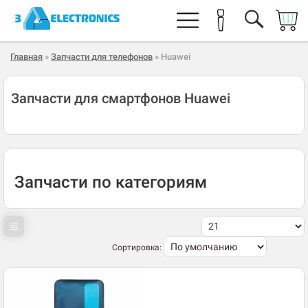
Главная
»
Запчасти для телефонов
» Huawei
Запчасти для смартфонов Huawei
Запчасти по категориям
Сортировка: