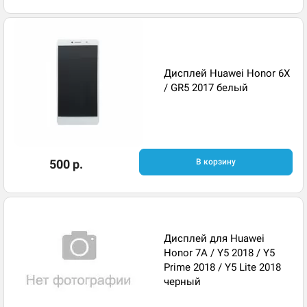
Дисплей Huawei Honor 6X
/ GR5 2017 белый
500 р.
В корзину
Дисплей для Huawei
Honor 7A / Y5 2018 / Y5
Prime 2018 / Y5 Lite 2018
черный