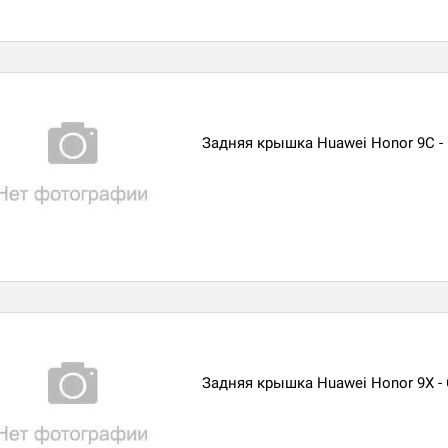
Задняя крышка Huawei Honor 9C -
Задняя крышка Huawei Honor 9X -