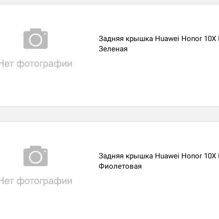
Задняя крышка Huawei Honor 10X L
Зеленая
Задняя крышка Huawei Honor 10X L
Фиолетовая