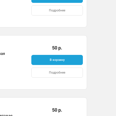
Подробнее
50 р.
ная
В корзину
Подробнее
50 р.
летовая