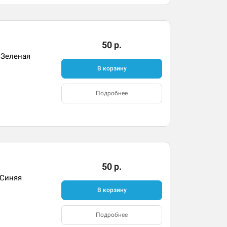
50 р.
 Зеленая
В корзину
Подробнее
50 р.
 Синяя
В корзину
Подробнее