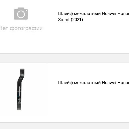
Шлейф межплатный Huawei Honor 1
Smart (2021)
Шлейф межплатный Huawei Honor