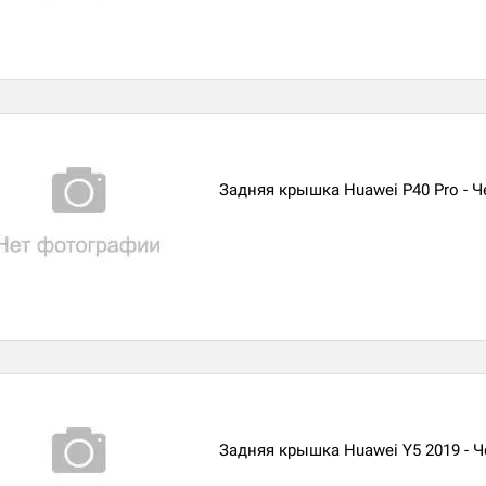
Задняя крышка Huawei P40 Pro - Ч
Задняя крышка Huawei Y5 2019 - 