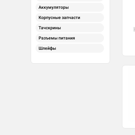
Аккумуляторы
Корпусные запчасти
Тачскрины
Разъемы питания
Шлейфы