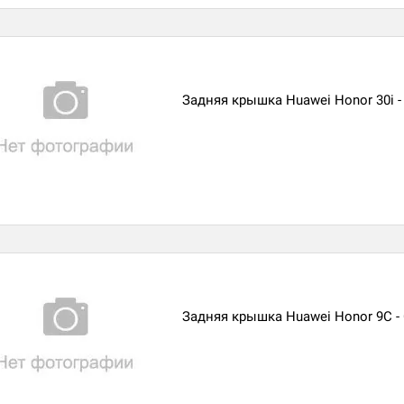
Задняя крышка Huawei Honor 30i -
Задняя крышка Huawei Honor 9C -