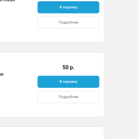
В корзину
Подробнее
50 р.
ая
В корзину
Подробнее