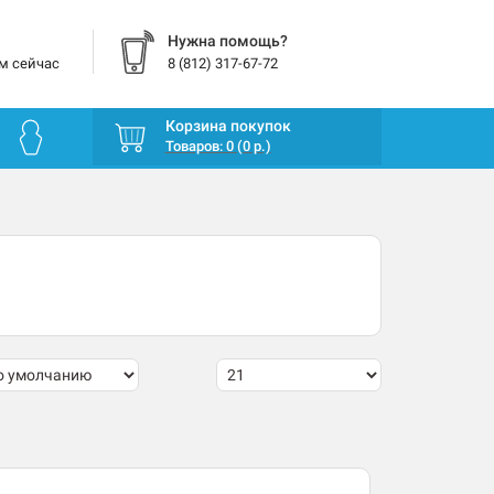
Нужна помощь?
м сейчас
8 (812) 317-67-72
Корзина покупок
Товаров: 0 (0 р.)