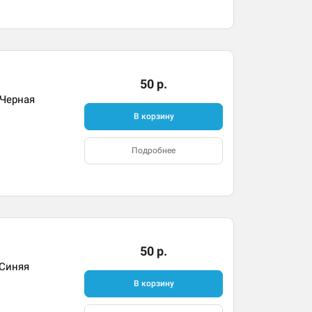
50 р.
 Черная
В корзину
Подробнее
50 р.
 Синяя
В корзину