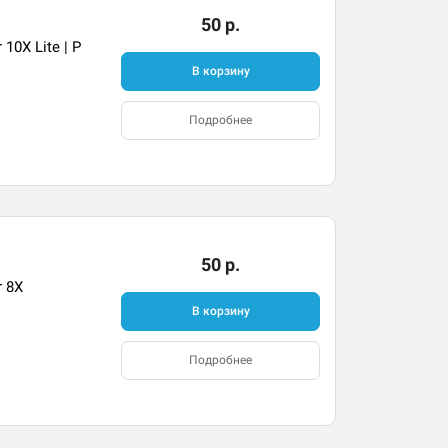
50 р.
0X Lite | P
В корзину
Подробнее
50 р.
 8X
В корзину
Подробнее