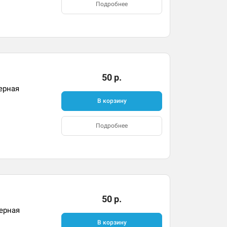
Подробнее
50 р.
ерная
В корзину
Подробнее
50 р.
Черная
В корзину