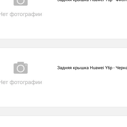
Задняя крышка Huawei Y6p - Черн