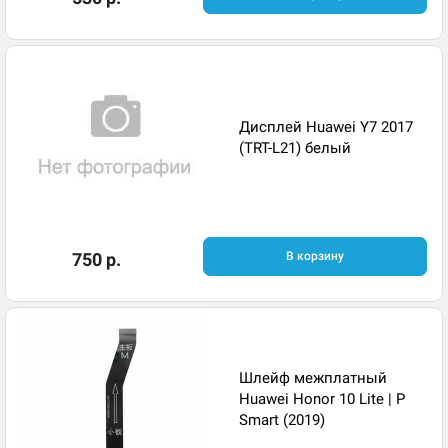
Дисплей Huawei Y7 2017
(TRT-L21) белый
750 р.
В корзину
Шлейф межплатный
Huawei Honor 10 Lite | P
Smart (2019)