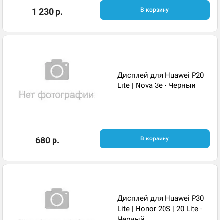
1 230 р.
В корзину
Дисплей для Huawei P20
Lite | Nova 3e - Черный
680 р.
В корзину
Дисплей для Huawei P30
Lite | Honor 20S | 20 Lite -
Черный