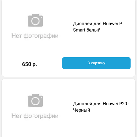
Дисплей для Huawei P
Smart белый
650 р.
В корзину
Дисплей для Huawei P20 -
Черный