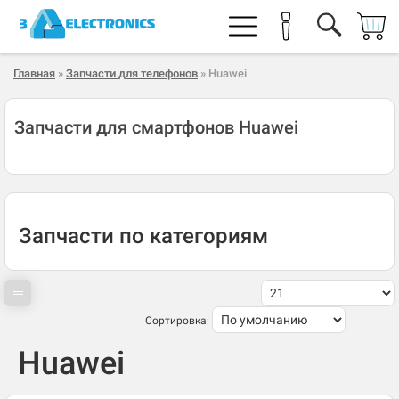
Главная
»
Запчасти для телефонов
» Huawei
Запчасти для смартфонов Huawei
Запчасти по категориям
Сортировка:
Huawei