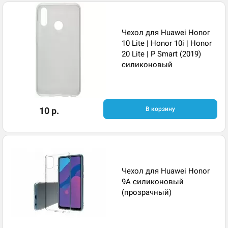
Чехол для Huawei Honor
10 Lite | Honor 10i | Honor
20 Lite | P Smart (2019)
силиконовый
10 р.
В корзину
Чехол для Huawei Honor
9A силиконовый
(прозрачный)