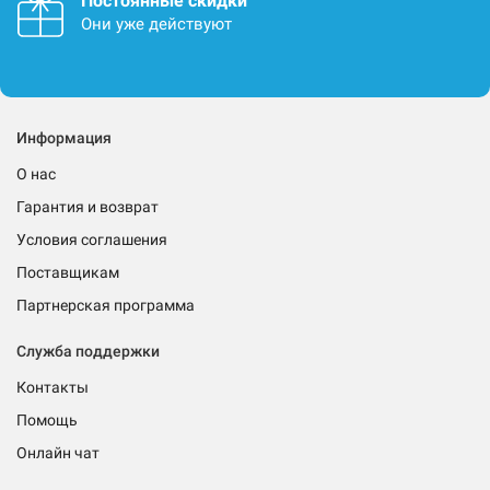
Постоянные скидки
Они уже действуют
Информация
О нас
Гарантия и возврат
Условия соглашения
Поставщикам
Партнерская программа
Служба поддержки
Контакты
Помощь
Онлайн чат