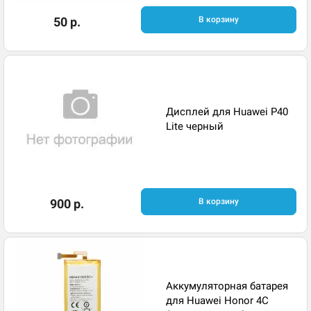
50 р.
В корзину
Дисплей для Huawei P40
Lite черный
900 р.
В корзину
Аккумуляторная батарея
для Huawei Honor 4C