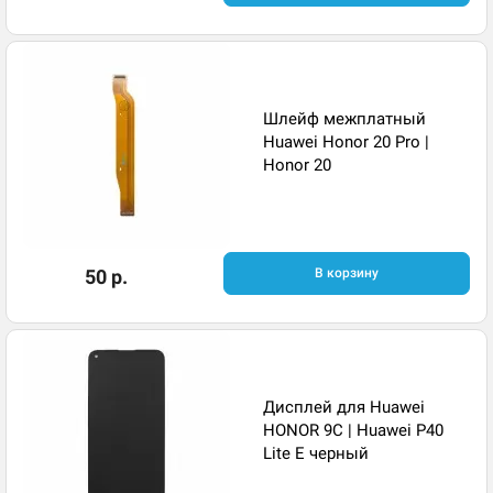
Шлейф межплатный
Huawei Honor 20 Pro |
Honor 20
50 р.
В корзину
Дисплей для Huawei
HONOR 9C | Huawei P40
Lite E черный