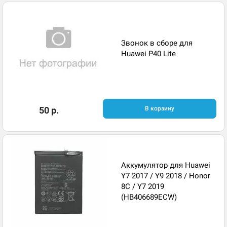
Звонок в сборе для
Huawei P40 Lite
50 р.
В корзину
Аккумулятор для Huawei
Y7 2017 / Y9 2018 / Honor
8C / Y7 2019
(HB406689ECW)