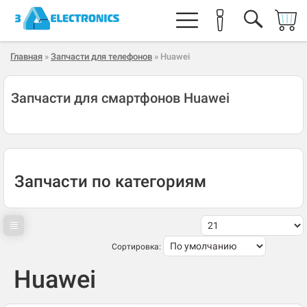
Главная
»
Запчасти для телефонов
» Huawei
Запчасти для смартфонов Huawei
Запчасти по категориям
Сортировка:
Huawei