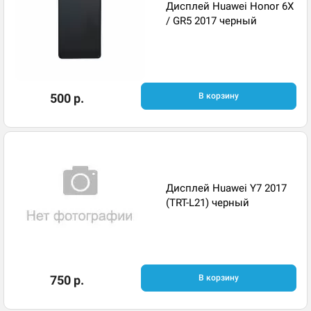
Дисплей Huawei Honor 6X
/ GR5 2017 черный
500 р.
В корзину
Дисплей Huawei Y7 2017
(TRT-L21) черный
750 р.
В корзину