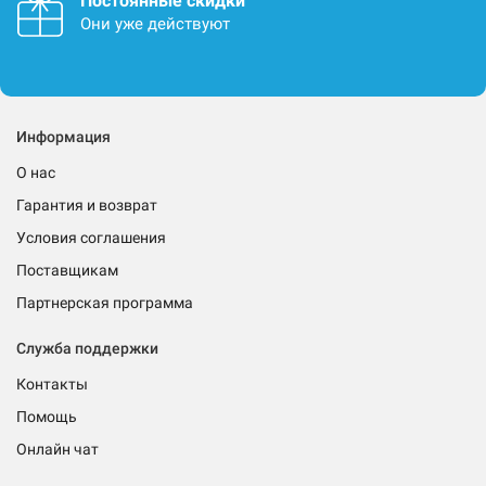
Постоянные скидки
Они уже действуют
Информация
О нас
Гарантия и возврат
Условия соглашения
Поставщикам
Партнерская программа
Служба поддержки
Контакты
Помощь
Онлайн чат