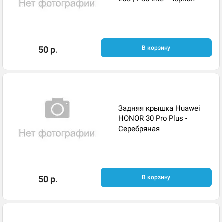
50 р.
В корзину
Задняя крышка Huawei
HONOR 30 Pro Plus -
Серебряная
50 р.
В корзину