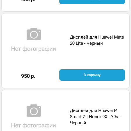
Дисплей для Huawei Mate
20 Lite - Черный
950 р.
В корзину
Дисплей для Huawei P
Smart Z | Honor 9X | Y9s -
Черный