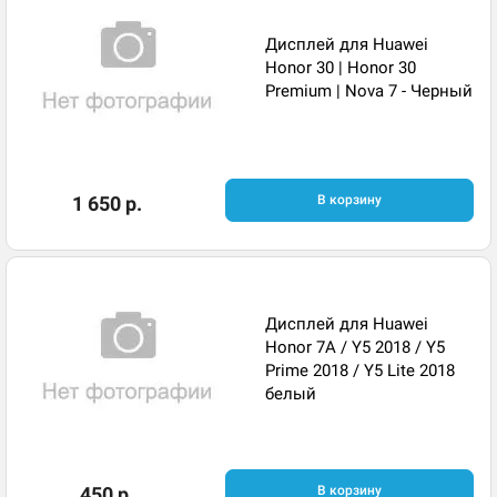
Дисплей для Huawei
Honor 30 | Honor 30
Premium | Nova 7 - Черный
1 650 р.
В корзину
Дисплей для Huawei
Honor 7A / Y5 2018 / Y5
Prime 2018 / Y5 Lite 2018
белый
450 р.
В корзину