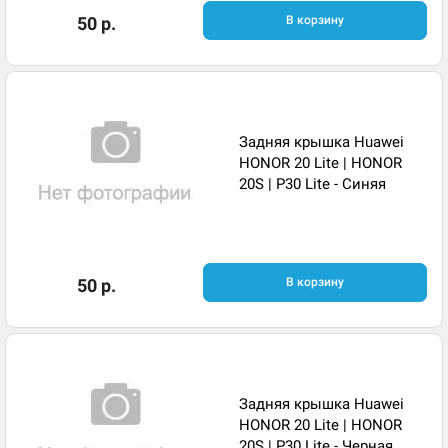
50 р.
В корзину
Задняя крышка Huawei
HONOR 20 Lite | HONOR
20S | P30 Lite - Синяя
50 р.
В корзину
Задняя крышка Huawei
HONOR 20 Lite | HONOR
20S | P30 Lite - Черная