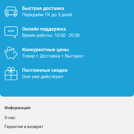
Быстрая доставка
Передаём ТК до 5 дней
Онлайн поддержка
Время работы: 10:00 - 20:00
Конкурентные цены
Товар + Доставка = Выгодно
Постоянные скидки
Они уже действуют
Информация
О нас
Гарантия и возврат