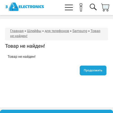
Главная
»
Шлейфы
»
для телефонов
»
Samsung
»
Товар
не найден!
Товар не найден!
Товар не найден!
Продолжить