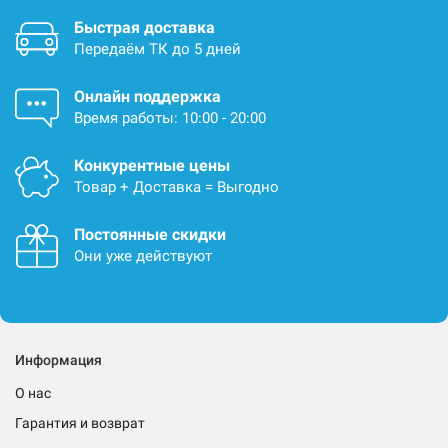
Быстрая доставка
Передаём ТК до 5 дней
Онлайн поддержка
Время работы: 10:00 - 20:00
Конкурентные цены
Товар + Доставка = Выгодно
Постоянные скидки
Они уже действуют
Информация
О нас
Гарантия и возврат