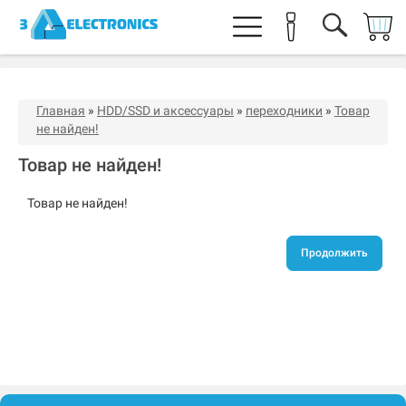
Главная
»
HDD/SSD и аксессуары
»
переходники
»
Товар
не найден!
Товар не найден!
Товар не найден!
Продолжить