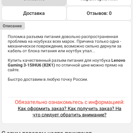
Доставка
Отзывов: 0
Описание
Поломка разъема питания довольно распространенная
проблема на ноубуках всех марок. Причина только одна -
механическое повреждение, возможно сильно дернули за
кабель от блока питания или ноутбук упал...
Купить качественный разъем питания для ноутбука
Lenovo
Gaming 3-15IHU6 (82K1)
по отличной цене можно прямо на
сайте.
Быстро доставим в любую точку России.
Обязательно ознакомьтесь с информацией:
Как оформить заказ? Как получить заказ? На
что следует обратить внимание?