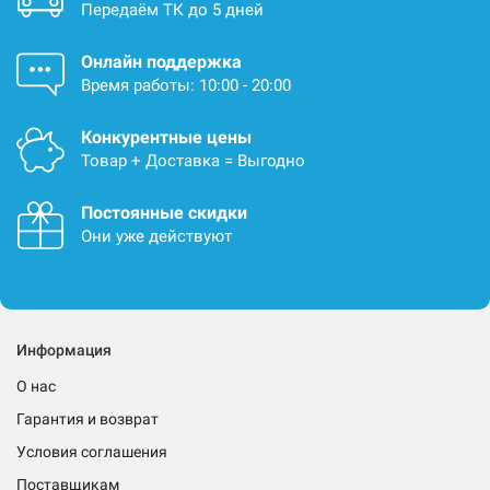
Передаём ТК до 5 дней
Онлайн поддержка
Время работы: 10:00 - 20:00
Конкурентные цены
Товар + Доставка = Выгодно
Постоянные скидки
Они уже действуют
Информация
О нас
Гарантия и возврат
Условия соглашения
Поставщикам