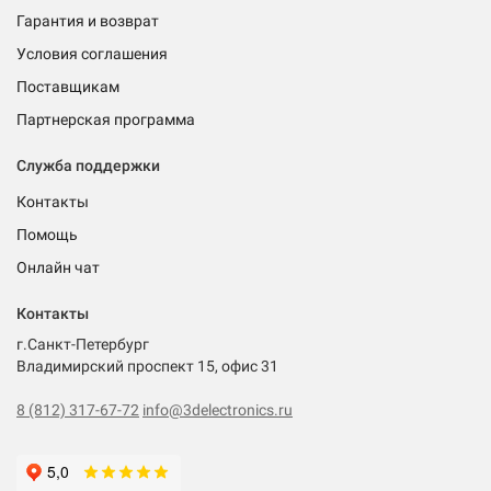
Гарантия и возврат
Условия соглашения
Поставщикам
Партнерская программа
Служба поддержки
Контакты
Помощь
Онлайн чат
Контакты
г.Санкт-Петербург
Владимирский проспект 15, офис 31
8 (812) 317-67-72
info@3delectronics.ru