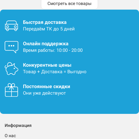
Смотреть все товары
Быстрая доставка
Передаём ТК до 5 дней
Онлайн поддержка
Время работы: 10:00 - 20:00
Конкурентные цены
Товар + Доставка = Выгодно
Постоянные скидки
Они уже действуют
Информация
О нас