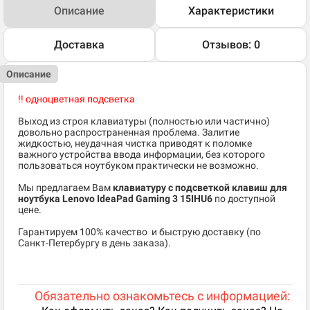
Описание
Характеристики
Доставка
Отзывов: 0
Описание
!! одноцветная подсветка
Выход из строя клавиатуры (полностью или частично)
довольно распространенная проблема. Залитие
жидкостью, неудачная чистка приводят к поломке
важного устройства ввода информации, без которого
пользоваться ноутбуком практически не возможно.
Мы предлагаем Вам
клавиатуру с подсветкой клавиш для
ноутбука Lenovo IdeaPad Gaming 3 15IHU6
по доступной
цене.
​Гарантируем 100% качество и быструю доставку (по
Санкт-Петербургу в день заказа).
Обязательно ознакомьтесь с информацией: