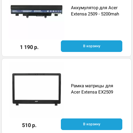
Аккумулятор для Acer
Extensa 2509 - 5200mah
1 190 р.
В корзину
Рамка матрицы для
Acer Extensa EX2509
510 р.
В корзину