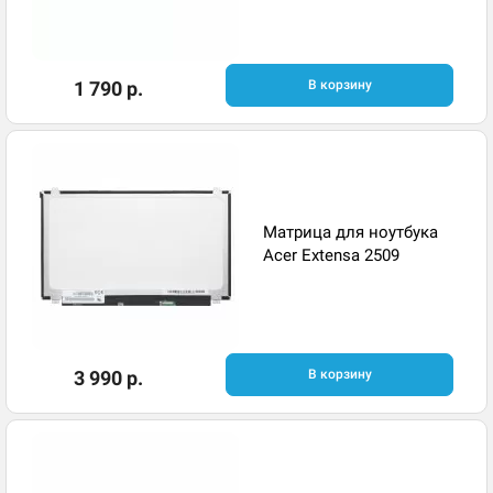
1 790 р.
В корзину
Матрица для ноутбука
Acer Extensa 2509
3 990 р.
В корзину