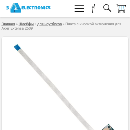
Главная
»
Шлейфы
»
для ноутбуков
» Плата с кнопкой включения для
Acer Extensa 2509