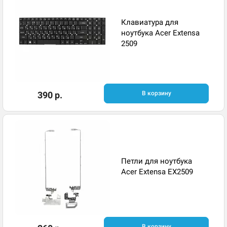
Клавиатура для
ноутбука Acer Extensa
2509
390 р.
В корзину
Петли для ноутбука
Acer Extensa EX2509
В корзину