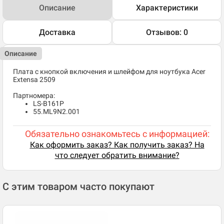
Описание
Характеристики
Доставка
Отзывов: 0
Описание
Плата с кнопкой включения и шлейфом для ноутбука Acer
Extensa 2509
Партномера:
LS-B161P
55.ML9N2.001
Обязательно ознакомьтесь с информацией:
Как оформить заказ? Как получить заказ? На
что следует обратить внимание?
С этим товаром часто покупают