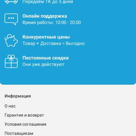
Передаём ТК до 5 дней
Онлайн поддержка
Время работы: 10:00 - 20:00
Конкурентные цены
Товар + Доставка = Выгодно
Постоянные скидки
Они уже действуют
Информация
О нас
Гарантия и возврат
Условия соглашения
Поставщикам