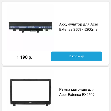
Аккумулятор для Acer
Extensa 2509 - 5200mah
1 190 р.
В корзину
Рамка матрицы для
Acer Extensa EX2509