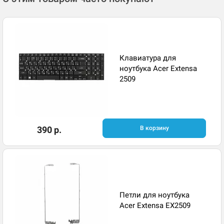
Клавиатура для
ноутбука Acer Extensa
2509
390 р.
В корзину
Петли для ноутбука
Acer Extensa EX2509