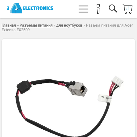
Главная
»
Разъемы питания
»
для ноутбуков
» Разъем питания для Acer
Extensa EX2509