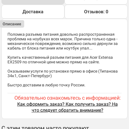
Доставка
Отзывов: 0
Описание
Поломка разъема питания довольно распространенная
проблема на ноубуках всех марок. Причина только одна -
механическое повреждение, возможно сильно дернули за
кабель от блока питания или ноутбук упал...
Купить качественный разъем питания для Acer Extensa
EX2509 по отличной цене можно прямо на сайте.
Оказываем услуги по установке прямо в офисе (Типанова
34к1, Санкт-Петербург)
Быстро доставим в любую точку России.
Обязательно ознакомьтесь с информацией:
Как оформить заказ? Как получить заказ? На
что следует обратить внимание?
С этим товаром часто покупают