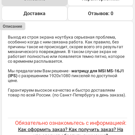
Доставка
Отзывов: 0
Описание
Выход из строя экрана ноутбука серьезная проблема,
особенно когда с ним связана работа. Как правило, без
причины такое не происходит, скорее всего это результат
механического повреждения. В таком случае экран не
работает полностью или появляется темно пятно, которое
со временем расплывается.
Мы предалагаем Вам решение -
матрицу для MSI MS-16J1
(IPS)
c разрешением 1920x1080 пикселей по доступной
цене.
Гарантируем высокое качество и быстро доставляем
товар по всей России. (по Санкт-Петербургу в день заказа).
Обязательно ознакомьтесь с информацией:
Как оформить заказ? Как получить заказ? На