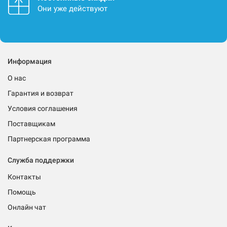
Они уже действуют
Информация
О нас
Гарантия и возврат
Условия соглашения
Поставщикам
Партнерская программа
Служба поддержки
Контакты
Помощь
Онлайн чат