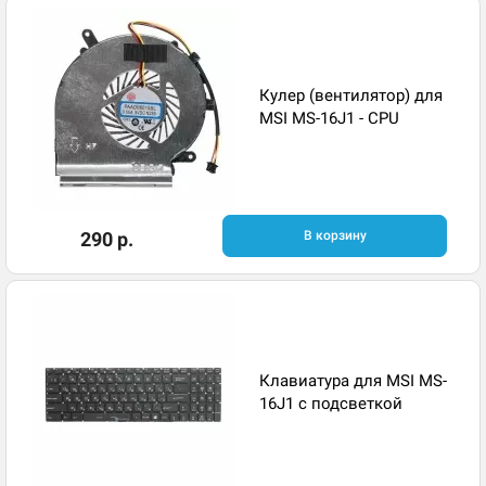
Кулер (вентилятор) для
MSI MS-16J1 - CPU
290 р.
В корзину
Клавиатура для MSI MS-
16J1 с подсветкой