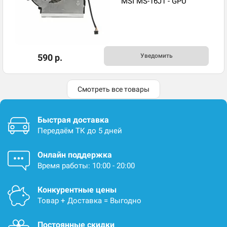
MSI MS-16J1 - GPU
590 р.
Уведомить
Смотреть все товары
Быстрая доставка
Передаём ТК до 5 дней
Онлайн поддержка
Время работы: 10:00 - 20:00
Конкурентные цены
Товар + Доставка = Выгодно
Постоянные скидки