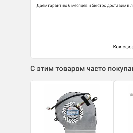
Даем гарантию 6 месяцев и быстро доставим в лю
Как офор
С этим товаром часто покуп