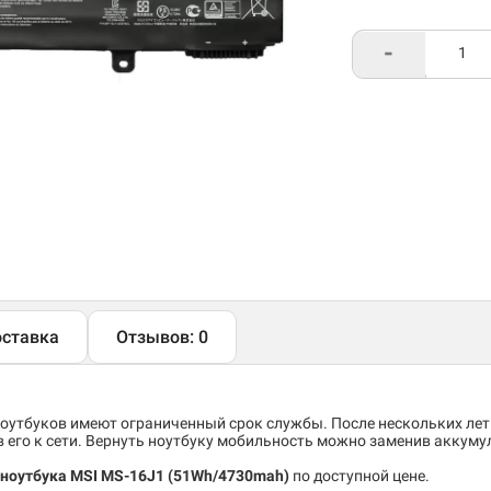
-
ставка
Отзывов: 0
утбуков имеют ограниченный срок службы. После нескольких лет
его к сети. Вернуть ноутбуку мобильность можно заменив аккуму
ноутбука MSI MS-16J1 (51Wh/4730mah)
по доступной цене.