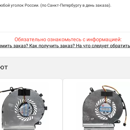
бой уголок России. (по Санкт-Петербургу в день заказа).
Обязательно ознакомьтесь с информацией:
мить заказ? Как получить заказ? На что следует обратит
ают