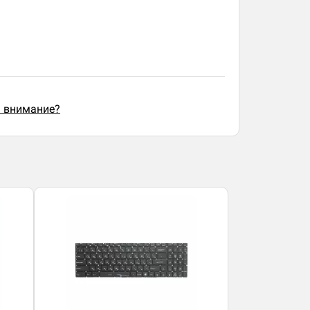
ь внимание?