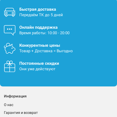
Быстрая доставка
Передаём ТК до 5 дней
Онлайн поддержка
Время работы: 10:00 - 20:00
Конкурентные цены
Товар + Доставка = Выгодно
Постоянные скидки
Они уже действуют
Информация
О нас
Гарантия и возврат