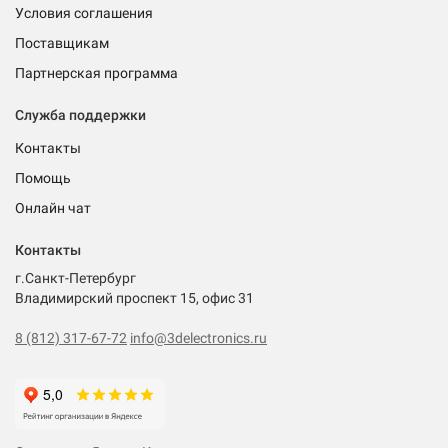
Условия соглашения
Поставщикам
Партнерская программа
Служба поддержки
Контакты
Помощь
Онлайн чат
Контакты
г.Санкт-Петербург
Владимирский проспект 15, офис 31
8 (812) 317-67-72
info@3delectronics.ru