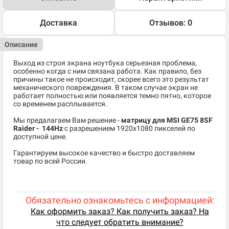
Доставка
Отзывов: 0
Описание
Выход из строя экрана ноутбука серьезная проблема,
особенно когда с ним связана работа. Как правило, без
причины такое не происходит, скорее всего это результат
механического повреждения. В таком случае экран не
работает полностью или появляется темно пятно, которое
со временем расплывается.
Мы предалагаем Вам решение -
матрицу для MSI GE75 8SF
Raider - 144Hz
c разрешением 1920x1080 пикселей по
доступной цене.
Гарантируем высокое качество и быстро доставляем
товар по всей России.
Обязательно ознакомьтесь с информацией:
Как оформить заказ? Как получить заказ? На
что следует обратить внимание?