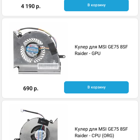
4 190 р.
В корзину
Кулер для MSI GE75 8SF
Raider - GPU
690 р.
В корзину
Кулер для MSI GE75 8SF
Raider - CPU (ORG)