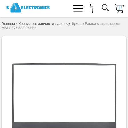
Главная
»
Корпусные запчасти
»
для ноутбуков
» Рамка матрицы для
MSI GE75 8SF Raider