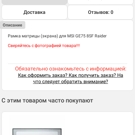
Доставка
Отзывов: 0
Описание
Рамка матрицы (экрана) для MSI GE75 8SF Raider
Сверяйтесь с фотографией товара!!!
Обязательно ознакомьтесь с информацией:
Как оформить заказ? Как получить заказ? На
что следует обратить внимание?
С этим товаром часто покупают