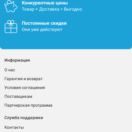
Конкурентные цены
Товар + Доставка = Выгодно
Постоянные скидки
Они уже действуют
Информация
О нас
Гарантия и возврат
Условия соглашения
Поставщикам
Партнерская программа
Служба поддержки
Контакты