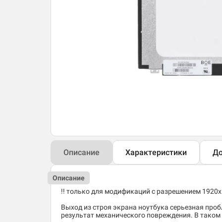
Описание
Характеристики
До
Описание
!! только для модификаций с разрешением 1920
Выход из строя экрана ноутбука серьезная пробл
результат механического повреждения. В таком 