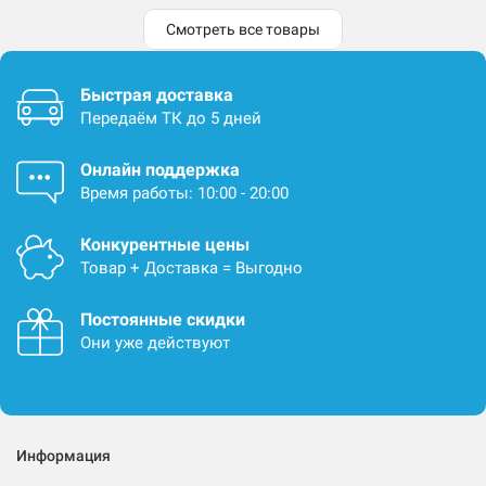
Смотреть все товары
Быстрая доставка
Передаём ТК до 5 дней
Онлайн поддержка
Время работы: 10:00 - 20:00
Конкурентные цены
Товар + Доставка = Выгодно
Постоянные скидки
Они уже действуют
Информация