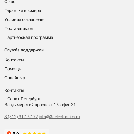
О нас
Гарантия и возврат
Условия соглашения
Поставщикам
Партнерская программа
Служба поддержки
Контакты
Помощь
Онлайн чат
Контакты
г.Санкт-Петербург
Владимирский проспект 15, офис 31
8 (812) 317-67-72
info@3delectronics.ru