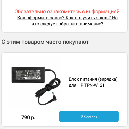
Обязательно ознакомьтесь с информацией:
Как оформить заказ? Как получить заказ? На
что следует обратить внимание?
С этим товаром часто покупают
Блок питания (зарядка)
для HP TPN-W121
790 р.
В корзину