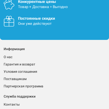
Конкурентные цены
Товар + Доставка = Выгодно
Постоянные скидки
Они уже действуют
Информация
О нас
Гарантия и возврат
Условия соглашения
Поставщикам
Партнерская программа
Служба поддержки
Контакты