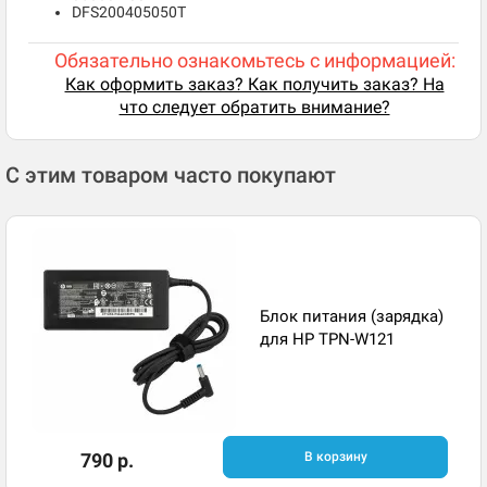
DFS200405050T
Обязательно ознакомьтесь с информацией:
Как оформить заказ? Как получить заказ? На
что следует обратить внимание?
С этим товаром часто покупают
Блок питания (зарядка)
для HP TPN-W121
790 р.
В корзину