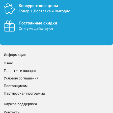
Конкурентные цены
Товар + Доставка = Выгодно
Постоянные скидки
Они уже действуют
Информация
О нас
Гарантия и возврат
Условия соглашения
Поставщикам
Партнерская программа
Служба поддержки
Контакты