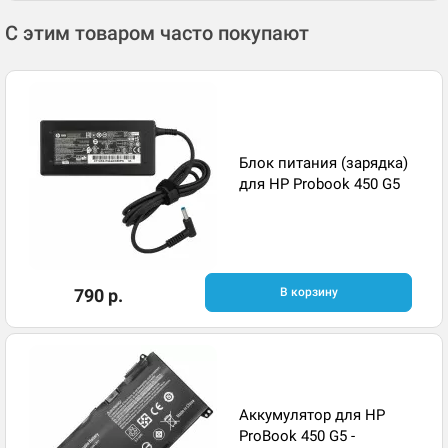
С этим товаром часто покупают
Блок питания (зарядка)
для HP Probook 450 G5
790 р.
В корзину
Аккумулятор для HP
ProBook 450 G5 -