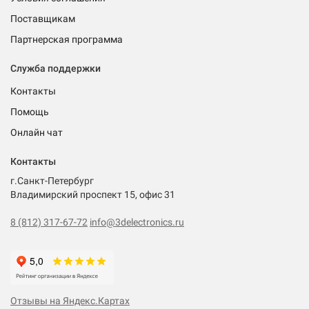
Поставщикам
Партнерская программа
Служба поддержки
Контакты
Помощь
Онлайн чат
Контакты
г.Санкт-Петербург
Владимирский проспект 15, офис 31
8 (812) 317-67-72
info@3delectronics.ru
Отзывы на Яндекс.Картах