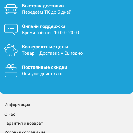
Быстрая доставка
Передаём ТК до 5 дней
Онлайн поддержка
Время работы: 10:00 - 20:00
Конкурентные цены
Товар + Доставка = Выгодно
Постоянные скидки
Они уже действуют
Информация
О нас
Гарантия и возврат
Условия соглашения