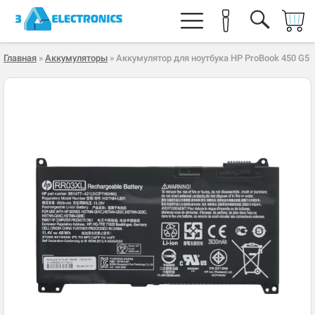
Главная
»
Аккумуляторы
» Аккумулятор для ноутбука HP ProBook 450 G5