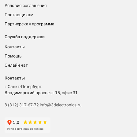
Условия соглашения
Поставщикам
Партнерская программа
Служба поддержки
Контакты
Помощь
Онлайн чат
Контакты
г.Санкт-Петербург
Владимирский проспект 15, офис 31
8 (812) 317-67-72
info@3delectronics.ru