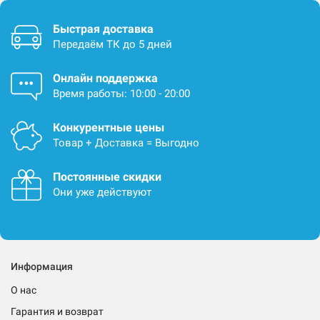
Быстрая доставка
Передаём ТК до 5 дней
Онлайн поддержка
Время работы: 10:00 - 20:00
Конкурентные цены
Товар + Доставка = Выгодно
Постоянные скидки
Они уже действуют
Информация
О нас
Гарантия и возврат