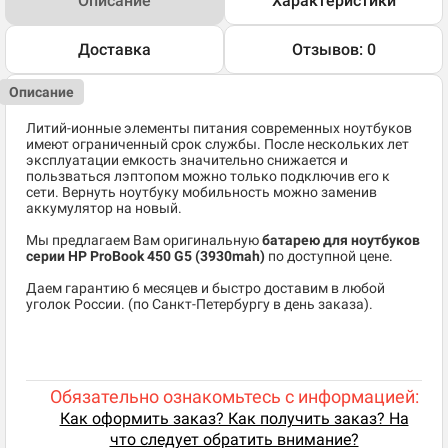
Описание
Характеристики
Доставка
Отзывов: 0
Описание
Литий-ионные элементы питания современных ноутбуков
имеют ограниченный срок службы. После нескольких лет
эксплуатации емкость значительно снижается и
пользваться лэптопом можно только подключив его к
сети. Вернуть ноутбуку мобильность можно заменив
аккумулятор на новый.
Мы предлагаем Вам оригинальную
батарею для ноутбуков
серии HP ProBook 450 G5 (3930mah)
по доступной цене.
Даем гарантию 6 месяцев и быстро доставим в любой
уголок России. (по Санкт-Петербургу в день заказа).
Обязательно ознакомьтесь с информацией:
Как оформить заказ? Как получить заказ? На
что следует обратить внимание?