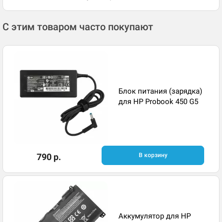
С этим товаром часто покупают
Блок питания (зарядка)
для HP Probook 450 G5
790 р.
В корзину
Аккумулятор для HP