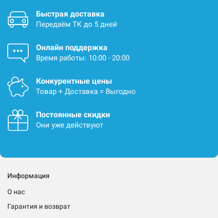
Быстрая доставка
Передаём ТК до 5 дней
Онлайн поддержка
Время работы: 10:00 - 20:00
Конкурентные цены
Товар + Доставка = Выгодно
Постоянные скидки
Они уже действуют
Информация
О нас
Гарантия и возврат