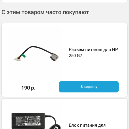
С этим товаром часто покупают
Разъем питания для HP
250 G7
190 р.
В корзину
Блок питания для