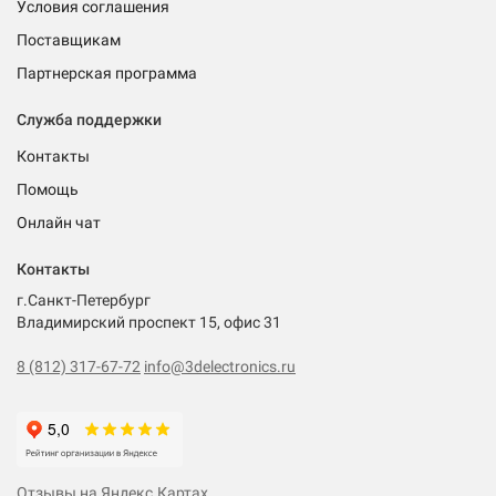
Условия соглашения
Поставщикам
Партнерская программа
Служба поддержки
Контакты
Помощь
Онлайн чат
Контакты
г.Санкт-Петербург
Владимирский проспект 15, офис 31
8 (812) 317-67-72
info@3delectronics.ru
Отзывы на Яндекс.Картах