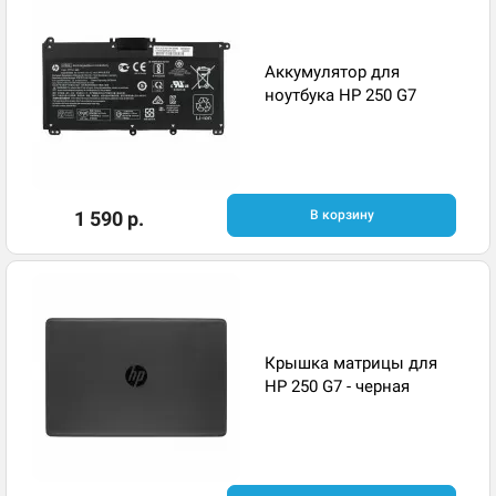
Аккумулятор для
ноутбука HP 250 G7
1 590 р.
В корзину
Крышка матрицы для
HP 250 G7 - черная