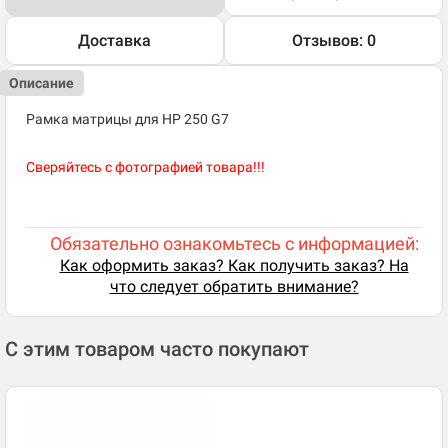
Доставка
Отзывов: 0
Описание
Рамка матрицы для HP 250 G7
Сверяйтесь с фотографией товара!!!
Обязательно ознакомьтесь с информацией:
Как оформить заказ? Как получить заказ? На
что следует обратить внимание?
С этим товаром часто покупают