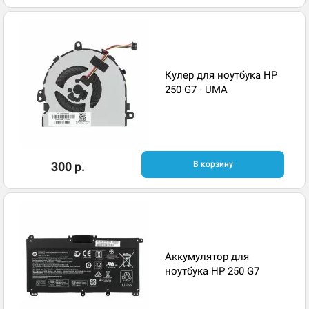
Кулер для ноутбука HP
250 G7 - UMA
300 р.
В корзину
Аккумулятор для
ноутбука HP 250 G7