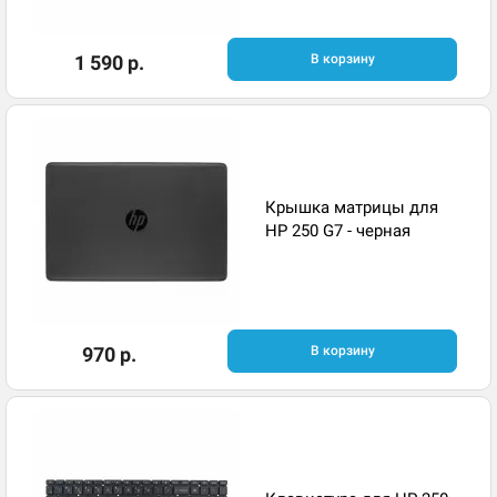
1 590 р.
В корзину
Крышка матрицы для
HP 250 G7 - черная
970 р.
В корзину