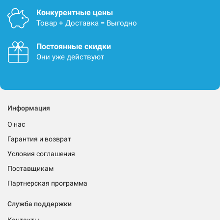
Конкурентные цены
Товар + Доставка = Выгодно
Постоянные скидки
Они уже действуют
Информация
О нас
Гарантия и возврат
Условия соглашения
Поставщикам
Партнерская программа
Служба поддержки