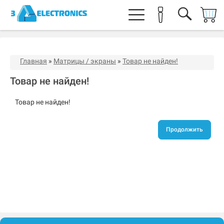
Главная
»
Матрицы / экраны
»
Товар не найден!
Товар не найден!
Товар не найден!
Продолжить