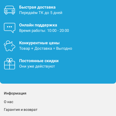
Быстрая доставка
Передаём ТК до 5 дней
Онлайн поддержка
Время работы: 10:00 - 20:00
Конкурентные цены
Товар + Доставка = Выгодно
Постоянные скидки
Они уже действуют
Информация
О нас
Гарантия и возврат