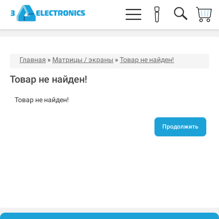
Главная
»
Матрицы / экраны
»
Товар не найден!
Товар не найден!
Товар не найден!
Продолжить