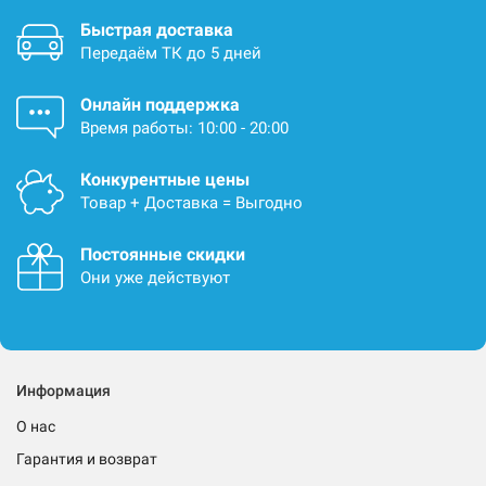
Быстрая доставка
Передаём ТК до 5 дней
Онлайн поддержка
Время работы: 10:00 - 20:00
Конкурентные цены
Товар + Доставка = Выгодно
Постоянные скидки
Они уже действуют
Информация
О нас
Гарантия и возврат