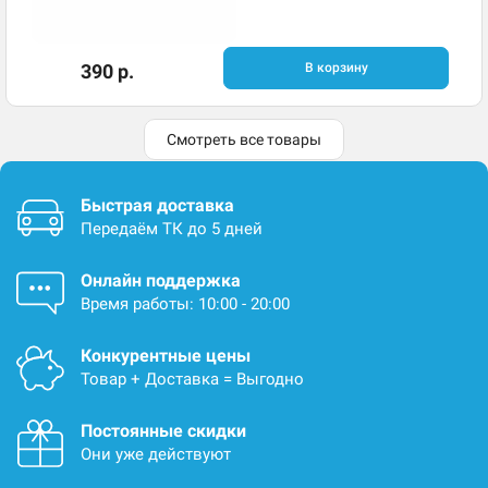
390 р.
В корзину
Смотреть все товары
Быстрая доставка
Передаём ТК до 5 дней
Онлайн поддержка
Время работы: 10:00 - 20:00
Конкурентные цены
Товар + Доставка = Выгодно
Постоянные скидки
Они уже действуют