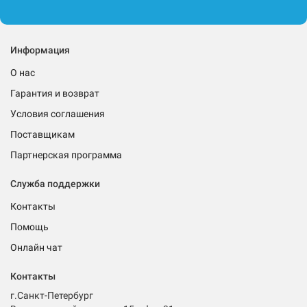
Информация
О нас
Гарантия и возврат
Условия соглашения
Поставщикам
Партнерская программа
Служба поддержки
Контакты
Помощь
Онлайн чат
Контакты
г.Санкт-Петербург