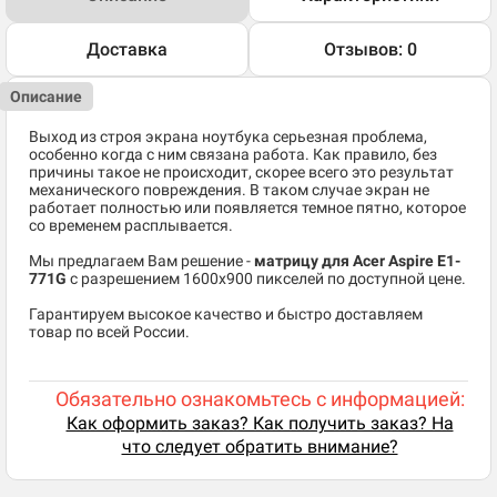
Доставка
Отзывов: 0
Описание
Выход из строя экрана ноутбука серьезная проблема,
особенно когда с ним связана работа. Как правило, без
причины такое не происходит, скорее всего это результат
механического повреждения. В таком случае экран не
работает полностью или появляется темное пятно, которое
со временем расплывается.
Мы предлагаем Вам решение -
матрицу для Acer Aspire E1-
771G
c разрешением 1600x900 пикселей по доступной цене.
Гарантируем высокое качество и быстро доставляем
товар по всей России.
Обязательно ознакомьтесь с информацией:
Как оформить заказ? Как получить заказ? На
что следует обратить внимание?