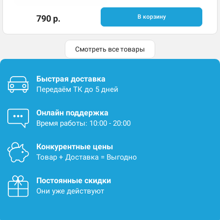
790 р.
В корзину
Смотреть все товары
Быстрая доставка
Передаём ТК до 5 дней
Онлайн поддержка
Время работы: 10:00 - 20:00
Конкурентные цены
Товар + Доставка = Выгодно
Постоянные скидки
Они уже действуют