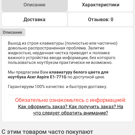
Описание
Характеристики
Доставка
Отзывов: 0
Описание
Выход из строя клавиатуры (полностью или частично)
довольно распространенная проблема. Залитие
жидкостью, неудачная чистка приводят к поломке
важного устройства ввода информации, без которого
пользоваться ноутбуком практически не возможно.
Мы предлагаем Вам
клавиатуру белого цвета для
ноутбука Acer Aspire E1-771G
по доступной цене.
​Гарантируем 100% качество и быструю доставку.
Обязательно ознакомьтесь с информацией:
Как оформить заказ? Как получить заказ? На
что следует обратить внимание?
С этим товаром часто покупают