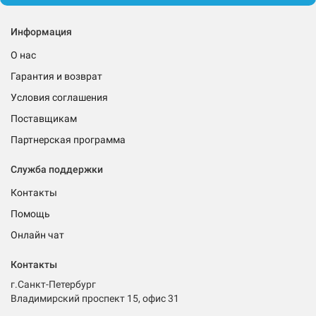
Информация
О нас
Гарантия и возврат
Условия соглашения
Поставщикам
Партнерская программа
Служба поддержки
Контакты
Помощь
Онлайн чат
Контакты
г.Санкт-Петербург
Владимирский проспект 15, офис 31