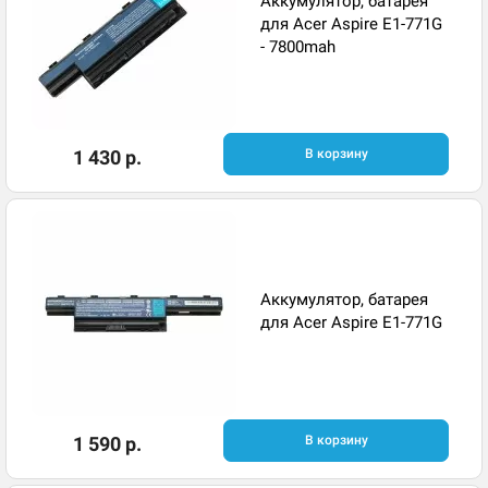
Аккумулятор, батарея
для Acer Aspire E1-771G
- 7800mah
1 430 р.
В корзину
Аккумулятор, батарея
для Acer Aspire E1-771G
1 590 р.
В корзину