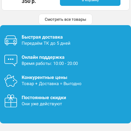
350 р.
В корзину
Смотреть все товары
Быстрая доставка
Передаём ТК до 5 дней
Онлайн поддержка
Время работы: 10:00 - 20:00
Конкурентные цены
Товар + Доставка = Выгодно
Постоянные скидки
Они уже действуют