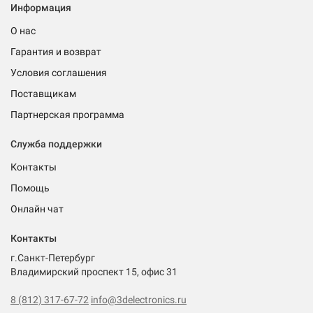
Информация
О нас
Гарантия и возврат
Условия соглашения
Поставщикам
Партнерская программа
Служба поддержки
Контакты
Помощь
Онлайн чат
Контакты
г.Санкт-Петербург
Владимирский проспект 15, офис 31
8 (812) 317-67-72
info@3delectronics.ru