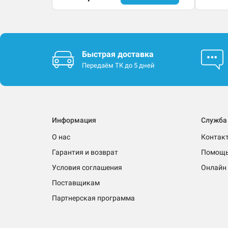
Быстрая доставка
Передаём ТК до 5 дней
Информация
Служба
О нас
Контак
Гарантия и возврат
Помощ
Условия соглашения
Онлайн 
Поставщикам
Партнерская программа