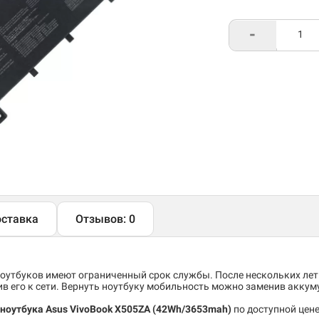
-
ставка
Отзывов: 0
утбуков имеют ограниченный срок службы. После нескольких лет
 его к сети. Вернуть ноутбуку мобильность можно заменив аккум
ноутбука Asus VivoBook X505ZA (42Wh/3653mah)
по доступной цене