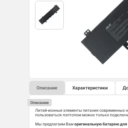
Описание
Характеристики
До
Описание
Литий-ионные элементы питания современных но
пользоваться лэптопом можно только подключив
Мы предлагаем Вам
оригинальную батарею для 