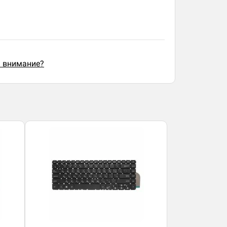
ь внимание?