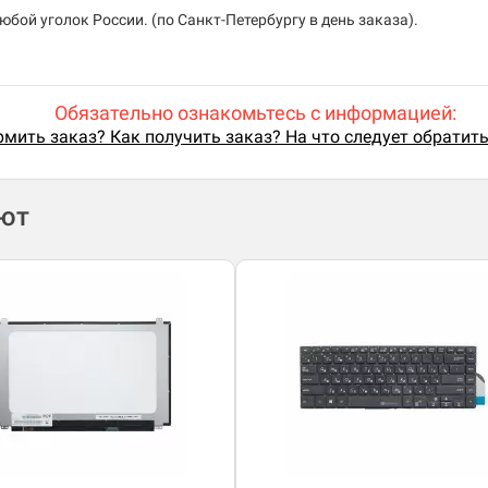
бой уголок России. (по Санкт-Петербургу в день заказа).
Обязательно ознакомьтесь с информацией:
мить заказ? Как получить заказ? На что следует обратит
ают