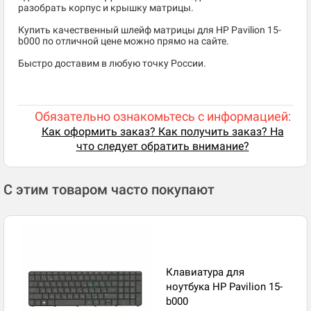
разобрать корпус и крышку матрицы.
Купить качественный шлейф матрицы для HP Pavilion 15-
b000 по отличной цене можно прямо на сайте.
Быстро доставим в любую точку России.
Обязательно ознакомьтесь с информацией:
Как оформить заказ? Как получить заказ? На
что следует обратить внимание?
С этим товаром часто покупают
Клавиатура для
ноутбука HP Pavilion 15-
b000