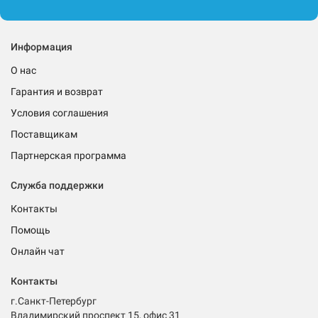
Информация
О нас
Гарантия и возврат
Условия соглашения
Поставщикам
Партнерская программа
Служба поддержки
Контакты
Помощь
Онлайн чат
Контакты
г.Санкт-Петербург
Владимирский проспект 15, офис 31