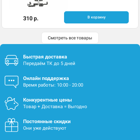
310 р.
В корзину
Смотреть все товары
Быстрая доставка
Передаём ТК до 5 дней
Онлайн поддержка
Время работы: 10:00 - 20:00
Конкурентные цены
Товар + Доставка = Выгодно
Постоянные скидки
Они уже действуют