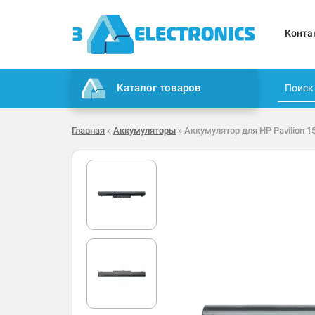
Конта
Каталог товаров
Главная
»
Аккумуляторы
» Аккумулятор для HP Pavilion 1