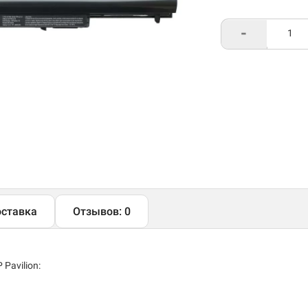
-
ставка
Отзывов: 0
Pavilion: