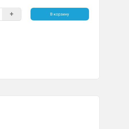
+
В корзину